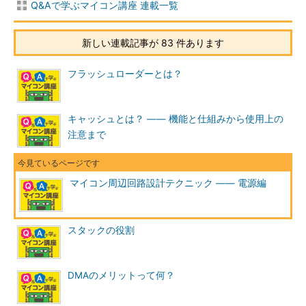
Q&Aで学ぶマイコン講座 連載一覧
新しい連載記事が 83 件あります
フラッシュローダーとは？
キャッシュとは？ ―― 機能と仕組みから使用上の
注意まで
マイコン周辺回路設計テクニック ―― 電源編
スタックの役割
DMAのメリットって何？