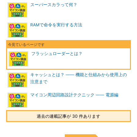
スーパースカラって何？
RAMで命令を実行する方法
フラッシュローダーとは？
キャッシュとは？ ―― 機能と仕組みから使用上の
注意まで
マイコン周辺回路設計テクニック ―― 電源編
過去の連載記事が 30 件あります