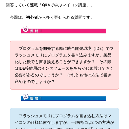
回答していく連載「Q&Aで学ぶマイコン講座」。
今回は、
初心者
から多く寄せられる質問です。
プログラムを開発する際に統合開発環境（IDE）でフ
ラッシュメモリにプログラムを書き込みますが、製品
化した後でも書き換えることができますか？ その際
はIDE接続用のインタフェースをあらかじめ設けておく
必要があるのでしょうか？ それとも他の方法で書き
込めるのでしょうか？
フラッシュメモリにプログラムを書き込む方法はマ
イコンの仕様に依存しますが、一般的には3つの方法が
＊1）