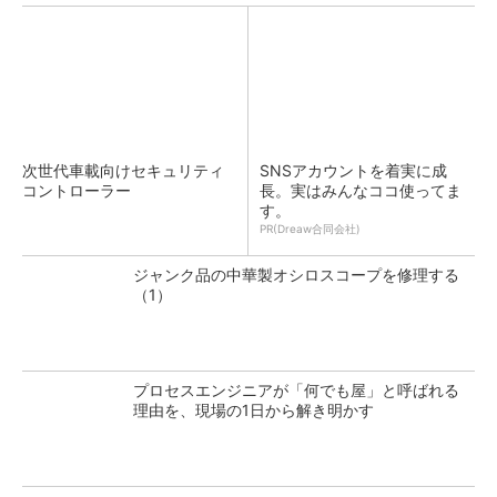
次世代車載向けセキュリティ
SNSアカウントを着実に成
コントローラー
長。実はみんなココ使ってま
す。
PR(Dreaw合同会社)
ジャンク品の中華製オシロスコープを修理する
（1）
プロセスエンジニアが「何でも屋」と呼ばれる
理由を、現場の1日から解き明かす