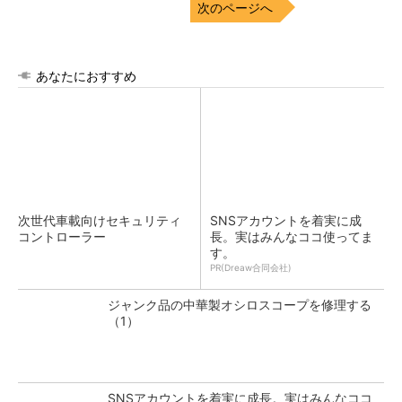
次のページへ
あなたにおすすめ
次世代車載向けセキュリティ
SNSアカウントを着実に成
コントローラー
長。実はみんなココ使ってま
す。
PR(Dreaw合同会社)
ジャンク品の中華製オシロスコープを修理する
（1）
SNSアカウントを着実に成長。実はみんなココ