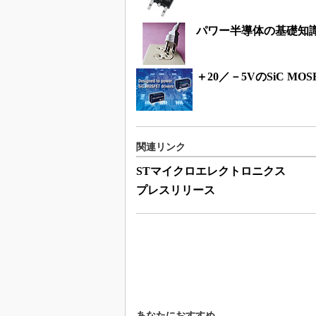
パワー半導体の基礎知
＋20／－5VのSiC MO
関連リンク
STマイクロエレクトロニクス
プレスリリース
あなたにおすすめ