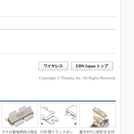
ワイヤレス
EDN Japan トップ
Copyright © ITmedia, Inc. All Rights Reserved.
マクロ基地局向け高出
UAV用トランスポン
最大65Vに対応する18