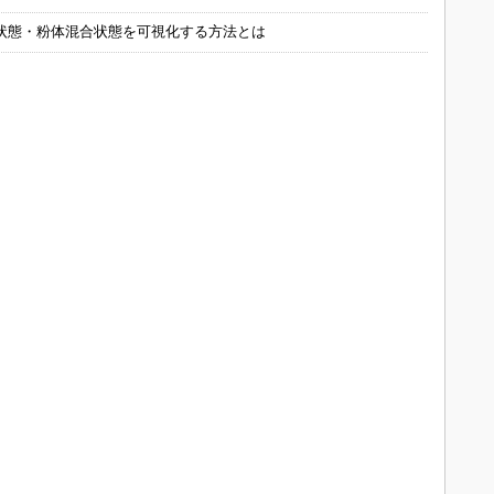
状態・粉体混合状態を可視化する方法とは