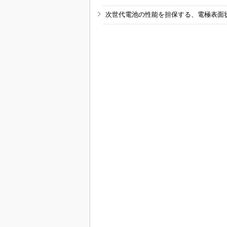
次世代電池の性能を担保する、電極表面