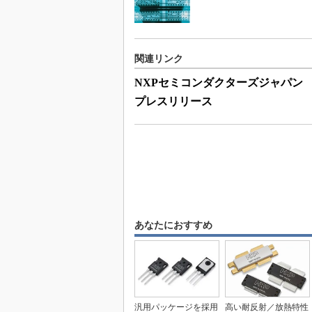
関連リンク
NXPセミコンダクターズジャパン
プレスリリース
あなたにおすすめ
汎用パッケージを採用
高い耐反射／放熱特性