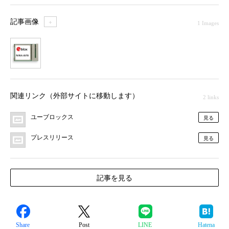
記事画像
＋
1 Images
1
関連リンク（外部サイトに移動します）
2 links
ユーブロックス
見る
プレスリリース
見る
記事を見る
Share
Post
LINE
Hatena