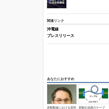
関連リンク
沖電線
プレスリリース
あなたにおすすめ
差動配線における原則
差動伝送路のケーブ