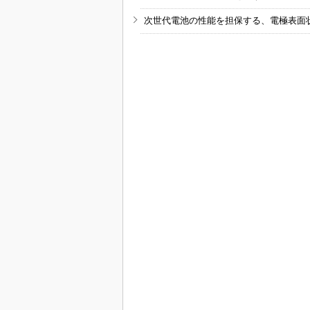
次世代電池の性能を担保する、電極表面