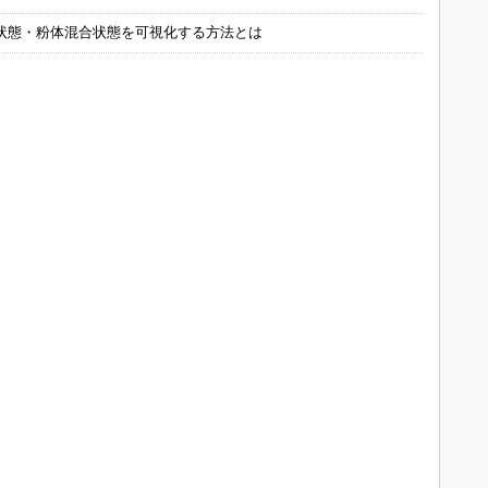
状態・粉体混合状態を可視化する方法とは