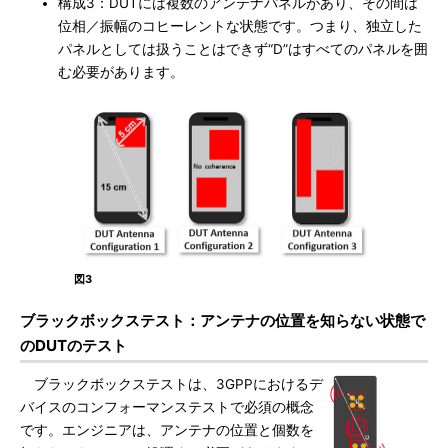
構成3：DUTには複数のアンテナパネルがあり、その間は
位相／振幅のコヒーレントな状態です。つまり、独立した
パネルとしては扱うことはできず“D”はすべてのパネルを囲
む必要があります。
図3
ブラックボックステスト：アンテナの位置を知らない状態で
のDUTのテスト
ブラックボックステストは、3GPPにおけるデ
バイスのコンフォーマンステストで必須の概念
です。エンジニアは、アンテナの位置と個数を