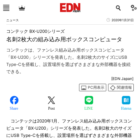
ニュース
2020年1月31日
コンテック BX-U200シリーズ
名刺2枚大の組み込み用ボックスコンピュータ
コンテックは、ファンレス組み込み用ボックスコンピュータ
「BX-U200」シリーズを発表した。名刺2枚大のサイズにUSB
Type-Cを搭載し、設置場所を選ばずさまざまな外部機器を接続
できる。
[EDN Japan]
PC用表示
関連情報
Share
Post
LINE
Hatena
コンテックは2020年1月、ファンレス組み込み用ボックスコン
ピュータ「BX-U200」シリーズを発表した。名刺2枚大のサイズ
にUSB Type-Cを搭載し、設置場所を選ばずさまざまな外部機器