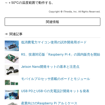
～＋50℃の温度範囲で動作する。
Copyright © ITmedia, Inc. All Rights Reserved.
関連情報
関連記事
低消費電力マイコン使用の試作開発用ボード
RS、技適対応版「Raspberry Pi 4」の国内販売を開始
Jetson Nano開発キットの基本と注意点
モバイルプロセッサ搭載のボードとモジュール
USB PDとUSB-Cの充電設計開発キットを発表
産業向けのRaspberry Pi アルミケース