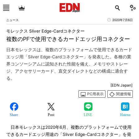
ニュース
2020年7月6日
モレックス Sliver Edge-Cardコネクター
複数のPFで使用できるカードエッジ用コネクター
日本モレックスは、複数のプラットフォームで使用できるカード
エッジ用「Sliver Edge-Cardコネクター」を発表した。各種の業
界コンソーシアムに認知された性能を備え、メモリやストレー
ジ、アクセサリーカード、直交ダイレクトなどの構成に適合す
る。
[EDN Japan]
PC用表示
関連情報
Share
Post
LINE
Hatena
日本モレックスは2020年6月、複数のプラットフォームで使用
できるカードエッジ用途の「Sliver Edge-Cardコネクター」を発