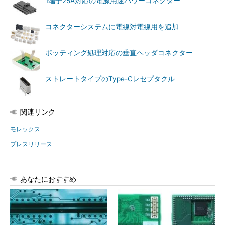
1端子25A対応の電源用途パワーコネクター
コネクターシステムに電線対電線用を追加
ポッティング処理対応の垂直ヘッダコネクター
ストレートタイプのType-Cレセプタクル
関連リンク
モレックス
プレスリリース
あなたにおすすめ