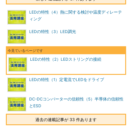
LEDの特性（4）熱に関する検討や温度ディレーテ
ィング
LEDの特性（3）LED調光
LEDの特性（2）LEDストリングの接続
LEDの特性（1）定電流でLEDをドライブ
DC-DCコンバーターの信頼性（5）半導体の信頼性
とESD
過去の連載記事が 33 件あります