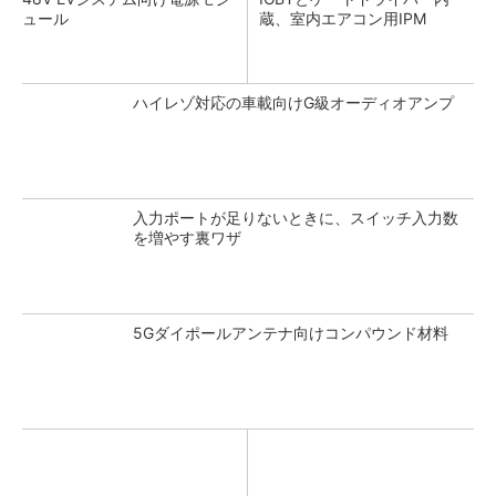
ュール
蔵、室内エアコン用IPM
ハイレゾ対応の車載向けG級オーディオアンプ
入力ポートが足りないときに、スイッチ入力数
を増やす裏ワザ
5Gダイポールアンテナ向けコンパウンド材料