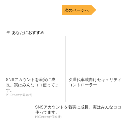
次のページへ
あなたにおすすめ
SNSアカウントを着実に成
次世代車載向けセキュリティ
長。実はみんなココ使ってま
コントローラー
す。
PR(Dreaw合同会社)
SNSアカウントを着実に成長。実はみんなココ
使ってます。
PR(Dreaw合同会社)