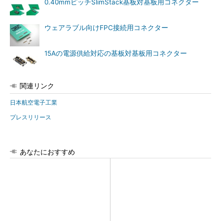
0.40mmピッチSlimStack基板対基板用コネクター
ウェアラブル向けFPC接続用コネクター
15Aの電源供給対応の基板対基板用コネクター
関連リンク
日本航空電子工業
プレスリリース
あなたにおすすめ