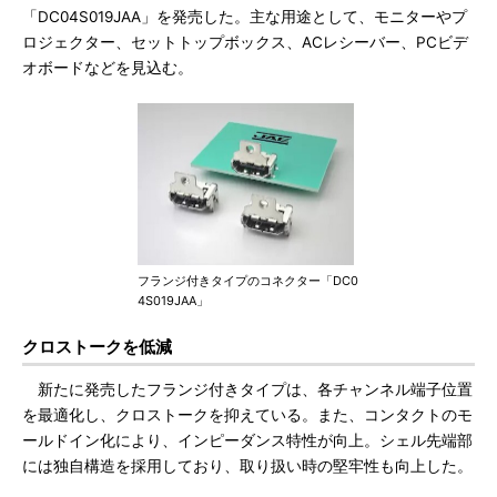
「DC04S019JAA」を発売した。主な用途として、モニターやプ
ロジェクター、セットトップボックス、ACレシーバー、PCビデ
オボードなどを見込む。
フランジ付きタイプのコネクター「DC0
4S019JAA」
クロストークを低減
新たに発売したフランジ付きタイプは、各チャンネル端子位置
を最適化し、クロストークを抑えている。また、コンタクトのモ
ールドイン化により、インピーダンス特性が向上。シェル先端部
には独自構造を採用しており、取り扱い時の堅牢性も向上した。