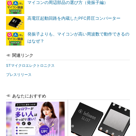
マイコンの周辺部品の選び方（発振子編）
高電圧起動回路を内蔵したPFC昇圧コンバーター
発振子よりも、マイコンが高い周波数で動作できるの
はなぜ？
関連リンク
STマイクロエレクトロニクス
プレスリリース
あなたにおすすめ