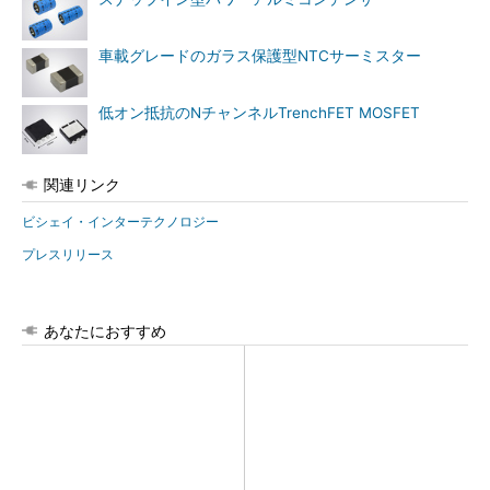
車載グレードのガラス保護型NTCサーミスター
低オン抵抗のNチャンネルTrenchFET MOSFET
関連リンク
ビシェイ・インターテクノロジー
プレスリリース
あなたにおすすめ