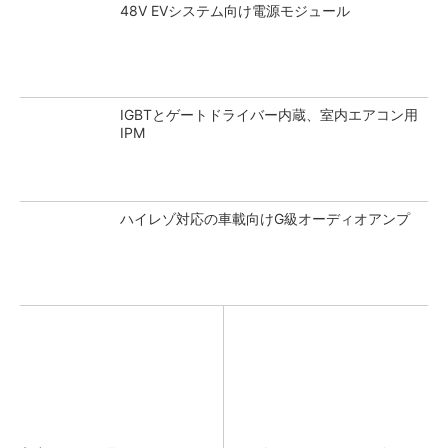
48V EVシステム向け電源モジュール
IGBTとゲートドライバー内蔵、室内エアコン用
IPM
ハイレゾ対応の車載向けG級オーディオアンプ