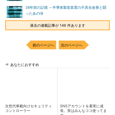
38年前の記憶 ～半導体製造装置の不具合改善と闘
ったあの頃
過去の連載記事が 146 件あります
前のページへ
次のページへ
あなたにおすすめ
次世代車載向けセキュリティ
SNSアカウントを着実に成
コントローラー
長。実はみんなココ使ってま