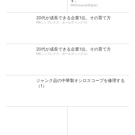
す。
PR(Dreaw合同会社)
20代が成長できる企業1位。その育て方
PR(シンプレクス・ホールディングス)
20代が成長できる企業1位。その育て方
PR(シンプレクス・ホールディングス)
ジャンク品の中華製オシロスコープを修理する
（1）