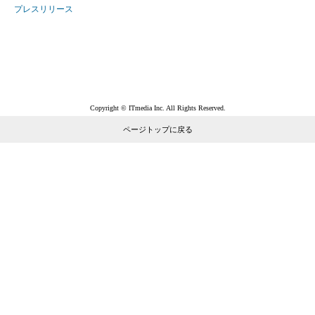
プレスリリース
Copyright © ITmedia Inc. All Rights Reserved.
ページトップに戻る