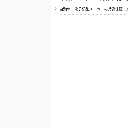
自動車・電子部品メーカーの品質保証 