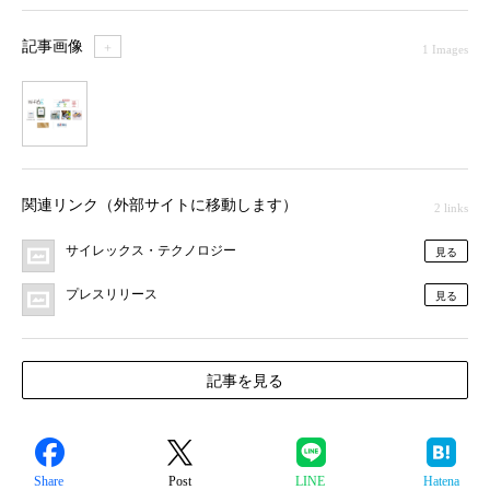
記事画像
＋
1 Images
1
関連リンク（外部サイトに移動します）
2 links
サイレックス・テクノロジー
見る
プレスリリース
見る
記事を見る
Share
Post
LINE
Hatena