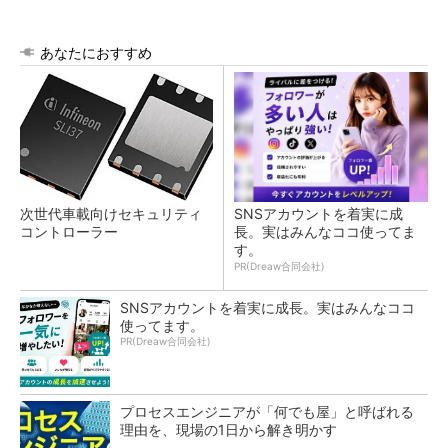
あなたにおすすめ
次世代車載向けセキュリティ
SNSアカウントを着実に成
コントローラー
長。実はみんなココ使ってま
す。
PR(Dreaw合同会社)
SNSアカウントを着実に成長。実はみんなココ
使ってます。
PR(Dreaw合同会社)
プロセスエンジニアが「何でも屋」と呼ばれる
理由を、現場の1日から解き明かす