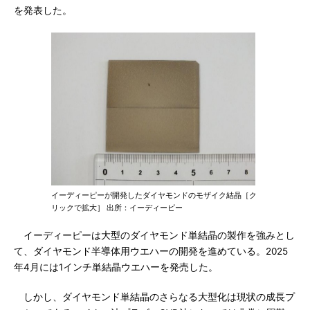
を発表した。
イーディーピーが開発したダイヤモンドのモザイク結晶［ク
リックで拡大］ 出所：イーディーピー
イーディーピーは大型のダイヤモンド単結晶の製作を強みとし
て、ダイヤモンド半導体用ウエハーの開発を進めている。2025
年4月には1インチ単結晶ウエハーを発売した。
しかし、ダイヤモンド単結晶のさらなる大型化は現状の成長プ