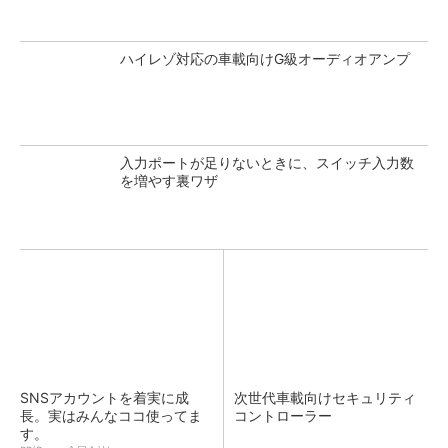
ハイレゾ対応の車載向けG級オーディオアンプ
入力ポートが足りないときに、スイッチ入力数
を増やす裏ワザ
SNSアカウントを着実に成
次世代車載向けセキュリティ
長。実はみんなココ使ってま
コントローラー
す。