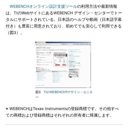
WEBENCHオンライン設計支援ツール
の利用方法や最新情報
は、TIのWebサイトにあるWEBENCH デザイン・センターでトー
タルにサポートされている。日本語のヘルプや動画（日本語字幕
付き）も豊富に用意されており、初めてでも安心して利用できる
（図3）。
図3
TIのWEBENCH®デザイン・センタ
ー
※ WEBENCHはTexas Instrumentsの登録商標です。その他すべ
ての商標および登録商標はそれぞれの所有者に帰属します。