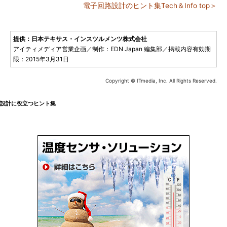
電子回路設計のヒント集Tech＆Info top＞
提供：日本テキサス・インスツルメンツ株式会社
アイティメディア営業企画／制作：EDN Japan 編集部／掲載内容有効期
限：2015年3月31日
Copyright © ITmedia, Inc. All Rights Reserved.
設計に役立つヒント集