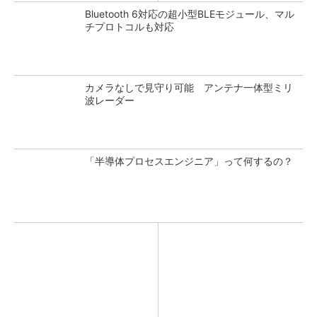
Bluetooth 6対応の超小型BLEモジュール、マル
チプロトコルも対応
カメラなしで見守り可能 アンテナ一体型ミリ
波レーダー
「半導体プロセスエンジニア」って何するの？