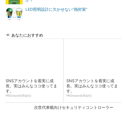
か？
LED照明設計に欠かせない“熱対策”
あなたにおすすめ
SNSアカウントを着実に成
SNSアカウントを着実に成
長。実はみんなココ使ってま
長。実はみんなココ使ってま
す。
す。
PR(Dreaw合同会社)
PR(Dreaw合同会社)
次世代車載向けセキュリティコントローラー