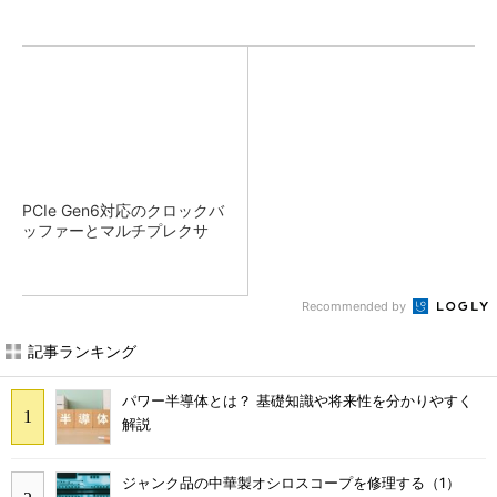
PCIe Gen6対応のクロックバ
ッファーとマルチプレクサ
Recommended by
記事ランキング
パワー半導体とは？ 基礎知識や将来性を分かりやすく
解説
ジャンク品の中華製オシロスコープを修理する（1）