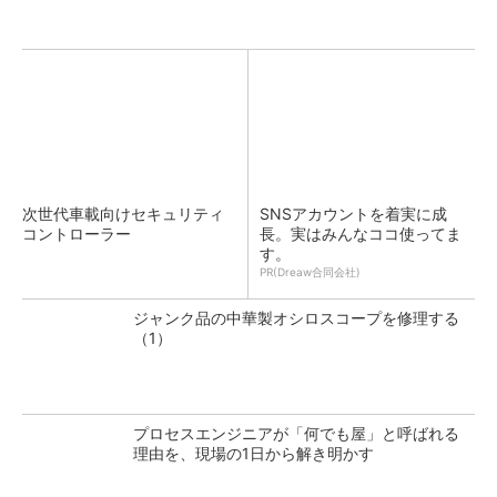
次世代車載向けセキュリティ
SNSアカウントを着実に成
コントローラー
長。実はみんなココ使ってま
す。
PR(Dreaw合同会社)
ジャンク品の中華製オシロスコープを修理する
（1）
プロセスエンジニアが「何でも屋」と呼ばれる
理由を、現場の1日から解き明かす