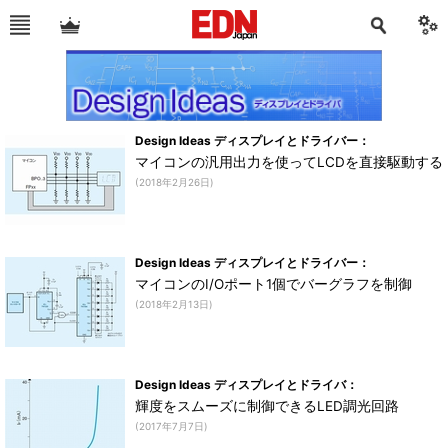
Design Ideas ディスプレイとドライバー：
マイコンの汎用出力を使ってLCDを直接駆動する
(2018年2月26日)
Design Ideas ディスプレイとドライバー：
マイコンのI/Oポート1個でバーグラフを制御
(2018年2月13日)
Design Ideas ディスプレイとドライバ：
輝度をスムーズに制御できるLED調光回路
(2017年7月7日)