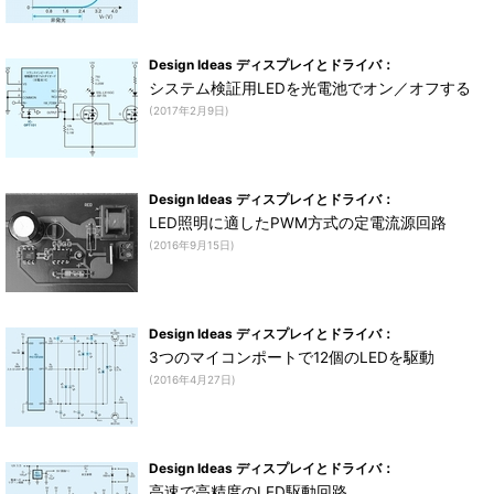
Design Ideas ディスプレイとドライバ：
システム検証用LEDを光電池でオン／オフする
(2017年2月9日)
Design Ideas ディスプレイとドライバ：
LED照明に適したPWM方式の定電流源回路
(2016年9月15日)
Design Ideas ディスプレイとドライバ：
3つのマイコンポートで12個のLEDを駆動
(2016年4月27日)
Design Ideas ディスプレイとドライバ：
高速で高精度のLED駆動回路