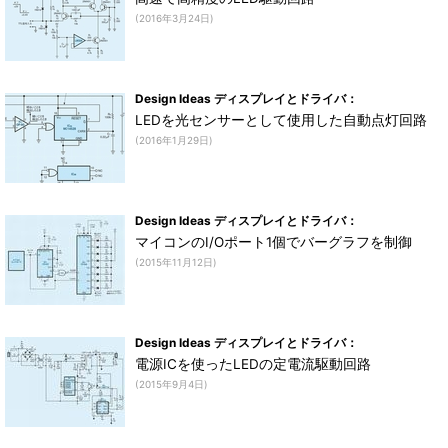
(2016年3月24日)
Design Ideas ディスプレイとドライバ：
LEDを光センサーとして使用した自動点灯回路
(2016年1月29日)
Design Ideas ディスプレイとドライバ：
マイコンのI/Oポート1個でバーグラフを制御
(2015年11月12日)
Design Ideas ディスプレイとドライバ：
電源ICを使ったLEDの定電流駆動回路
(2015年9月4日)