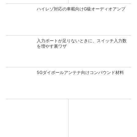
ハイレゾ対応の車載向けG級オーディオアンプ
入力ポートが足りないときに、スイッチ入力数
を増やす裏ワザ
5Gダイポールアンテナ向けコンパウンド材料