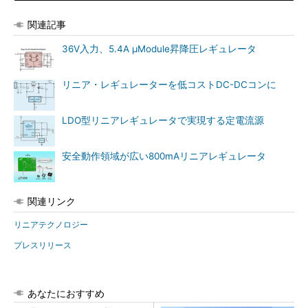
関連記事
36V入力、5.4A μModule昇降圧レギュレータ
リニア・レギュレーターを低コストDC-DCコンに
LDO型リニアレギュレータで実現する定電流源
安全動作領域が広い800mAリニアレギュレータ
関連リンク
リニアテクノロジー
プレスリリース
あなたにおすすめ