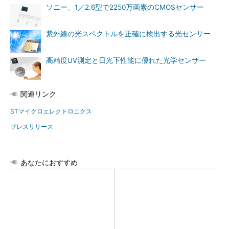
ソニー、1／2.6型で2250万画素のCMOSセンサー
紫外線の光スペクトルを正確に検出する光センサー
高精度UV測定と日光下性能に優れた光学センサー
関連リンク
STマイクロエレクトロニクス
プレスリリース
あなたにおすすめ