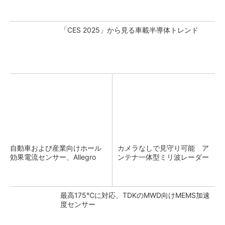
「CES 2025」から見る車載半導体トレンド
自動車および産業向けホール
カメラなしで見守り可能 ア
効果電流センサー、Allegro
ンテナ一体型ミリ波レーダー
最高175℃に対応、TDKのMWD向けMEMS加速
度センサー