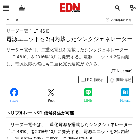
ニュース
2016年6月29日
リーダー電子 LT 4610
電源ユニットを2個内蔵したシンクジェネレーター
リーダー電子は、二重化電源を搭載したシンクジェネレーター
「LT 4610」を2016年10月に発売する。電源ユニットを2個内蔵
し、電源故障の際にも二重化冗長運転ができる。
[EDN Japan]
PC用表示
関連情報
Share
Post
LINE
Hatena
トリプルレートSDI信号発生が可能
リーダー電子は、二重化電源を搭載したシンクジェネレーター
「LT 4610」を2016年10月に発売する。電源ユニットを2個内蔵
し、電源故障の際も二重化冗長運転ができる。