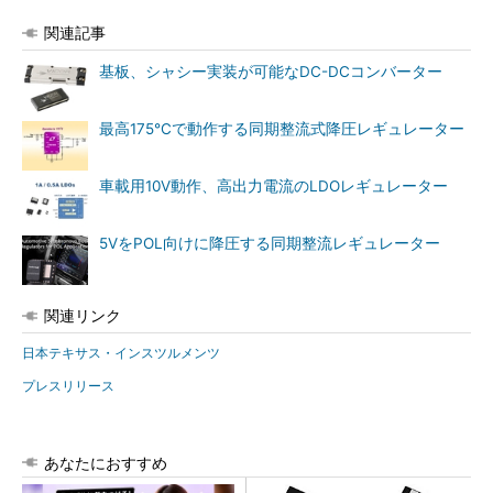
関連記事
基板、シャシー実装が可能なDC-DCコンバーター
最高175℃で動作する同期整流式降圧レギュレーター
車載用10V動作、高出力電流のLDOレギュレーター
5VをPOL向けに降圧する同期整流レギュレーター
関連リンク
日本テキサス・インスツルメンツ
プレスリリース
あなたにおすすめ