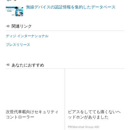
無線デバイスの認証情報を集約したデータベース
関連リンク
ディジ インターナショナル
プレスリリース
あなたにおすすめ
次世代車載向けセキュリティ
ピアスをしてても痛くないヘ
コントローラー
ッドホンがありました
PR(Marshall Group AB)