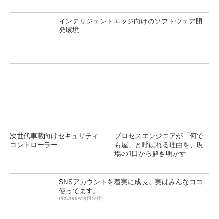
インテリジェントエッジ向けのソフトウェア開
発環境
次世代車載向けセキュリティ
プロセスエンジニアが「何で
コントローラー
も屋」と呼ばれる理由を、現
場の1日から解き明かす
SNSアカウントを着実に成長。実はみんなココ
使ってます。
PR(Dreaw合同会社)