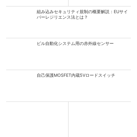
組み込みセキュリティ規制の概要解説：EUサイ
バーレジリエンス法とは？
ビル自動化システム用の赤外線センサー
自己保護MOSFET内蔵5Vロードスイッチ