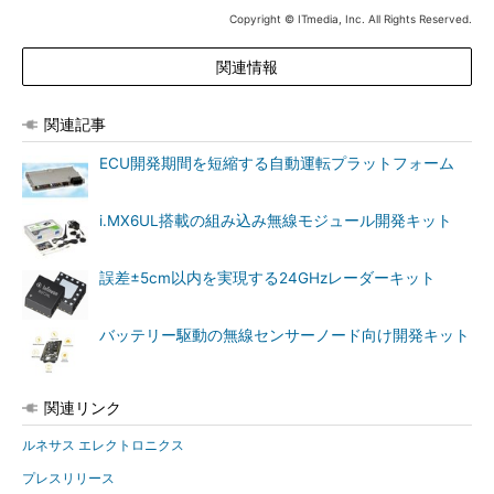
Copyright © ITmedia, Inc. All Rights Reserved.
関連情報
関連記事
ECU開発期間を短縮する自動運転プラットフォーム
i.MX6UL搭載の組み込み無線モジュール開発キット
誤差±5cm以内を実現する24GHzレーダーキット
バッテリー駆動の無線センサーノード向け開発キット
関連リンク
ルネサス エレクトロニクス
プレスリリース