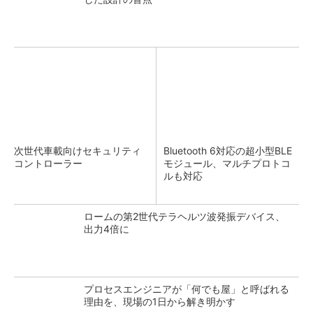
次世代車載向けセキュリティ
Bluetooth 6対応の超小型BLE
コントローラー
モジュール、マルチプロトコ
ルも対応
ロームの第2世代テラヘルツ波発振デバイス、
出力4倍に
プロセスエンジニアが「何でも屋」と呼ばれる
理由を、現場の1日から解き明かす