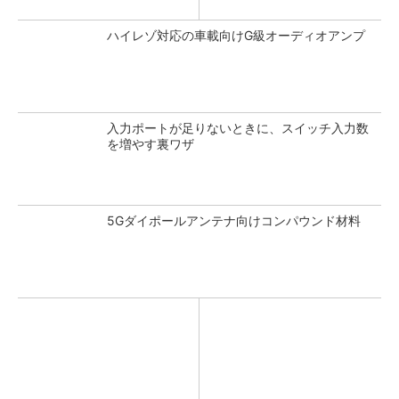
ハイレゾ対応の車載向けG級オーディオアンプ
入力ポートが足りないときに、スイッチ入力数
を増やす裏ワザ
5Gダイポールアンテナ向けコンパウンド材料