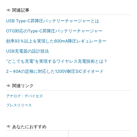
関連記事
USB Type-C昇降圧バッテリーチャージャーとは
OTG対応のType-C昇降圧バッテリーチャージャー
効率93％以上を実現した600mA降圧レギュレーター
USB充電器の設計技法
“どこでも充電”を実現するワイヤレス充電技術とは？
2～40Aの定格に対応した1200V耐圧SiCダイオード
関連リンク
アナログ・デバイセズ
プレスリリース
あなたにおすすめ