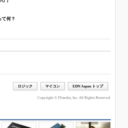
入門
って何？
ロジック
マイコン
EDN Japan トップ
Copyright © ITmedia, Inc. All Rights Reserved.