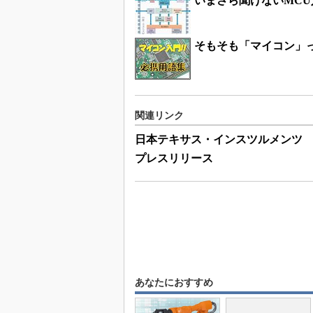
いまさら聞けないMCU
そもそも「マイコン」
関連リンク
日本テキサス・インスツルメンツ
プレスリリース
あなたにおすすめ