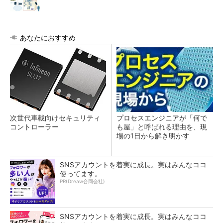
あなたにおすすめ
次世代車載向けセキュリティ
プロセスエンジニアが「何で
コントローラー
も屋」と呼ばれる理由を、現
場の1日から解き明かす
SNSアカウントを着実に成長。実はみんなココ
使ってます。
PR(Dreaw合同会社)
SNSアカウントを着実に成長。実はみんなココ