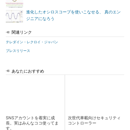
進化したオシロスコープを使いこなせる、 真のエン
ジニアになろう
関連リンク
テレダイン・レクロイ・ジャパン
プレスリリース
あなたにおすすめ
SNSアカウントを着実に成
次世代車載向けセキュリティ
長。実はみんなココ使ってま
コントローラー
す。