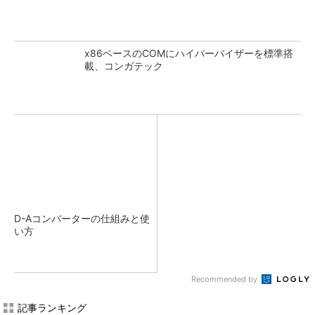
x86ベースのCOMにハイパーバイザーを標準搭
載、コンガテック
D-Aコンバーターの仕組みと使
い方
Recommended by
記事ランキング