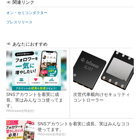
関連リンク
オン・セミコンダクター
プレスリリース
あなたにおすすめ
SNSアカウントを着実に成
次世代車載向けセキュリティ
長。実はみんなココ使ってま
コントローラー
す。
PR(Dreaw合同会社)
SNSアカウントを着実に成長。実はみんなココ
使ってます。
PR(Dreaw合同会社)