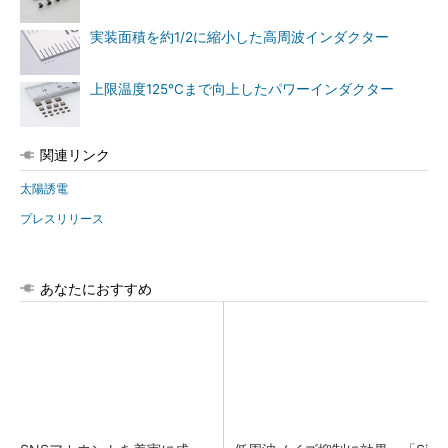
実装面積を約1/2に縮小した高周波インダクター
上限温度125℃まで向上したパワーインダクター
関連リンク
太陽誘電
プレスリリース
あなたにおすすめ