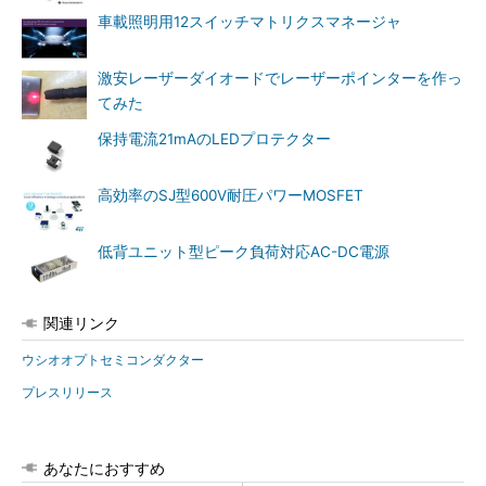
車載照明用12スイッチマトリクスマネージャ
激安レーザーダイオードでレーザーポインターを作っ
てみた
保持電流21mAのLEDプロテクター
高効率のSJ型600V耐圧パワーMOSFET
低背ユニット型ピーク負荷対応AC-DC電源
関連リンク
ウシオオプトセミコンダクター
プレスリリース
あなたにおすすめ