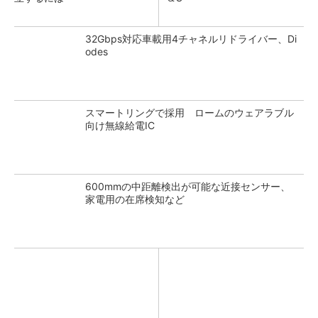
32Gbps対応車載用4チャネルリドライバー、Di
odes
スマートリングで採用 ロームのウェアラブル
向け無線給電IC
600mmの中距離検出が可能な近接センサー、
家電用の在席検知など