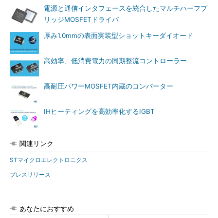
電源と通信インタフェースを統合したマルチハーフブ
リッジMOSFETドライバ
厚み1.0mmの表面実装型ショットキーダイオード
高効率、低消費電力の同期整流コントローラー
高耐圧パワーMOSFET内蔵のコンバーター
IHヒーティングを高効率化するIGBT
関連リンク
STマイクロエレクトロニクス
プレスリリース
あなたにおすすめ