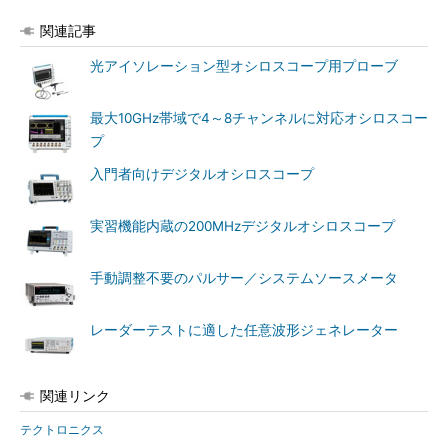
関連記事
光アイソレーション型オシロスコープ用プローブ
最大10GHz帯域で4～8チャンネルに対応オシロスコー
プ
入門者向けデジタルオシロスコープ
実習機能内蔵の200MHzデジタルオシロスコープ
手動調整不要のパルサー／システムソースメータ
レーダーテストに適した任意波形ジェネレーター
関連リンク
テクトロニクス