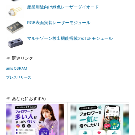
産業用途向け緑色レーザーダイオード
RGB表面実装レーザーモジュール
マルチゾーン検出機能搭載のdToFモジュール
関連リンク
ams OSRAM
プレスリリース
あなたにおすすめ