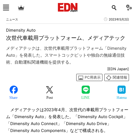
ニュース
2023年5月2日
Dimensity Auto
次世代車載用プラットフォーム、メディアテック
メディアテックは、次世代車載用プラットフォーム「Dimensity
Auto」を発表した。スマートコックピットや独自の無線通信技
術、自動運転関連機能を提供する。
[EDN Japan]
PC用表示
関連情報
Share
Post
LINE
Hatena
メディアテックは2023年4月、次世代の車載用プラットフォー
ム「Dimensity Auto」を発表した。「Dimensity Auto Cockpit」
「Dimensity Auto Connect」「Dimensity Auto Drive」
「Dimensity Auto Components」などで構成される。