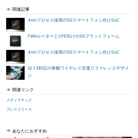
関連記事
4nmプロセス採用の5Gスマートフォン向けSoC
FWAルーターとCPE向けの5Gプラットフォーム
4nmプロセス採用の5Gスマートフォン向けSoC
Qi 1.3対応の車載ワイヤレス充電リファレンスデザイ
ン
関連リンク
メディアテック
プレスリリース
あなたにおすすめ