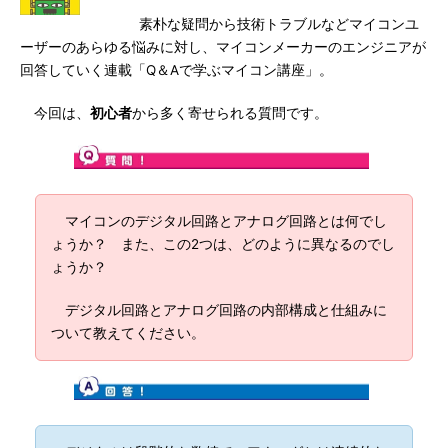
素朴な疑問から技術トラブルなどマイコンユ
ーザーのあらゆる悩みに対し、マイコンメーカーのエンジニアが
回答していく連載「Q＆Aで学ぶマイコン講座」。
今回は、
初心者
から多く寄せられる質問です。
マイコンのデジタル回路とアナログ回路とは何でし
ょうか？ また、この2つは、どのように異なるのでし
ょうか？
デジタル回路とアナログ回路の内部構成と仕組みに
ついて教えてください。