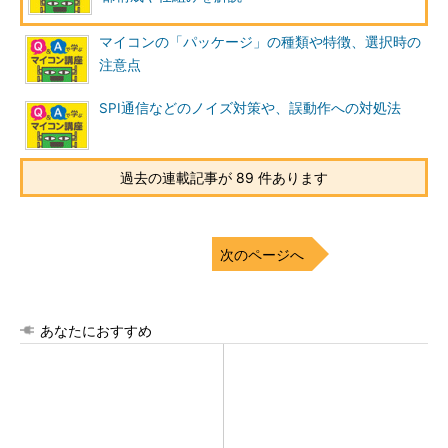
マイコンの「パッケージ」の種類や特徴、選択時の
注意点
SPI通信などのノイズ対策や、誤動作への対処法
過去の連載記事が 89 件あります
次のページへ
あなたにおすすめ