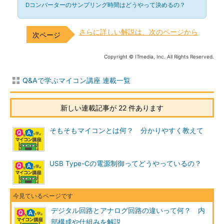
Dコンバーターのサンプリング時間はどうやって決めるの？
さらに詳しい解説は、次のページから
Copyright © ITmedia, Inc. All Rights Reserved.
Q&Aで学ぶマイコン講座 連載一覧
新しい連載記事が 22 件あります
そもそもマイコンとは何？ 分かりやすく教えて
USB Type-Cの電源制御ってどうやっているの？
デジタル回路とアナログ回路の違いって何？ 内
部構成や仕組みを解説