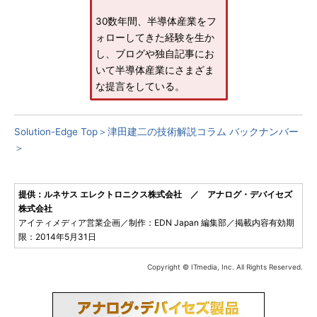
30数年間、半導体産業をフ
ォローしてきた経験を生か
し、ブログや独自記事にお
いて半導体産業にさまざま
な提言をしている。
Solution-Edge Top＞
津田建二の技術解説コラム バックナンバー
＞
提供：ルネサス エレクトロニクス株式会社 ／ アナログ・デバイセズ
株式会社
アイティメディア営業企画／制作：EDN Japan 編集部／掲載内容有効期
限：2014年5月31日
Copyright © ITmedia, Inc. All Rights Reserved.