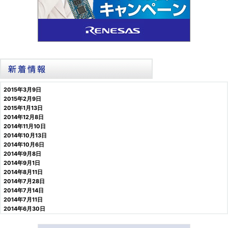
2015年3月9日
2015年2月9日
2015年1月13日
2014年12月8日
2014年11月10日
2014年10月13日
2014年10月6日
2014年9月8日
2014年9月1日
2014年8月11日
2014年7月28日
2014年7月14日
2014年7月11日
2014年6月30日