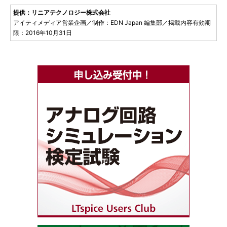
提供：リニアテクノロジー株式会社
アイティメディア営業企画／制作：EDN Japan 編集部／掲載内容有効期
限：2016年10月31日