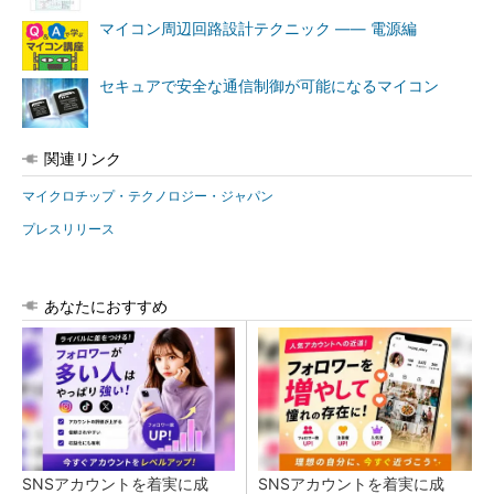
マイコン周辺回路設計テクニック ―― 電源編
セキュアで安全な通信制御が可能になるマイコン
関連リンク
マイクロチップ・テクノロジー・ジャパン
プレスリリース
あなたにおすすめ
SNSアカウントを着実に成
SNSアカウントを着実に成