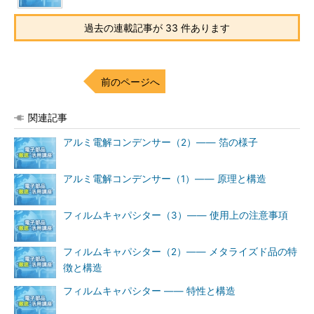
過去の連載記事が 33 件あります
前のページへ
関連記事
アルミ電解コンデンサー（2）―― 箔の様子
アルミ電解コンデンサー（1）―― 原理と構造
フィルムキャパシター（3）―― 使用上の注意事項
フィルムキャパシター（2）―― メタライズド品の特
徴と構造
フィルムキャパシター ―― 特性と構造