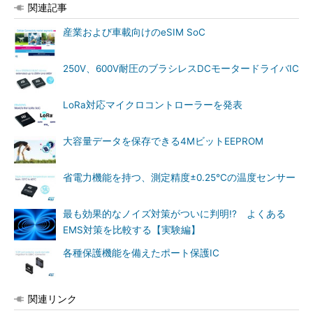
関連記事
産業および車載向けのeSIM SoC
250V、600V耐圧のブラシレスDCモータードライバIC
LoRa対応マイクロコントローラーを発表
大容量データを保存できる4MビットEEPROM
省電力機能を持つ、測定精度±0.25℃の温度センサー
最も効果的なノイズ対策がついに判明!? よくある
EMS対策を比較する【実験編】
各種保護機能を備えたポート保護IC
関連リンク