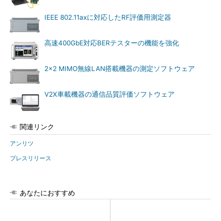
IEEE 802.11axに対応したRF評価用測定器
高速400GbE対応BERテスターの機能を強化
2x2 MIMO無線LAN搭載機器の測定ソフトウェア
V2X車載機器の通信品質評価ソフトウェア
関連リンク
アンリツ
プレスリリース
あなたにおすすめ