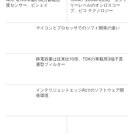
度センサー、ビシェイ
リーレベルのオシロスコー
プ、ピコ テクノロジー
マイコンとプロセッサでのソフト開発の違い
静電容量は従来比10倍、TDKの車載用3端子貫
通型フィルター
インテリジェントエッジ向けのソフトウェア開
発環境