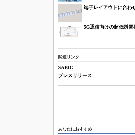
端子レイアウトに合わ
5G通信向けの超低誘電
関連リンク
SABIC
プレスリリース
あなたにおすすめ