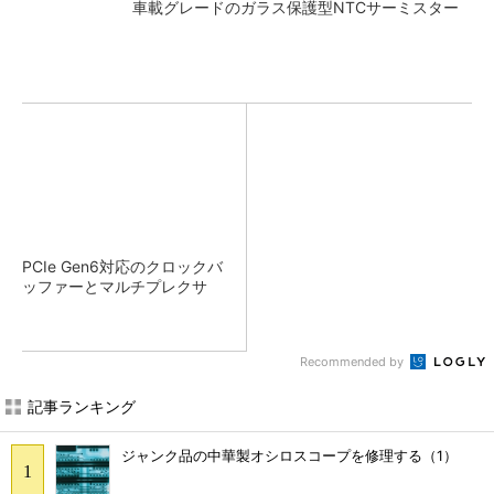
車載グレードのガラス保護型NTCサーミスター
PCIe Gen6対応のクロックバ
ッファーとマルチプレクサ
Recommended by
記事ランキング
ジャンク品の中華製オシロスコープを修理する（1）