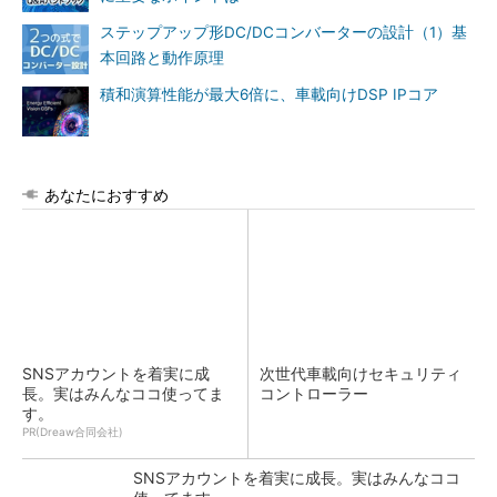
ステップアップ形DC/DCコンバーターの設計（1）基
本回路と動作原理
積和演算性能が最大6倍に、車載向けDSP IPコア
あなたにおすすめ
SNSアカウントを着実に成
次世代車載向けセキュリティ
長。実はみんなココ使ってま
コントローラー
す。
PR(Dreaw合同会社)
SNSアカウントを着実に成長。実はみんなココ